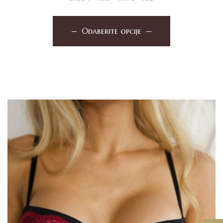
Odaberite opcije