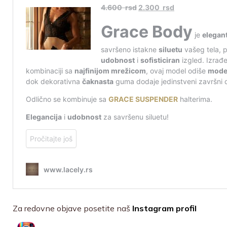
Za redovne objave posetite naš
Instagram profil