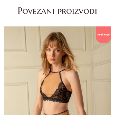
Povezani proizvodi
SNIŽENJE