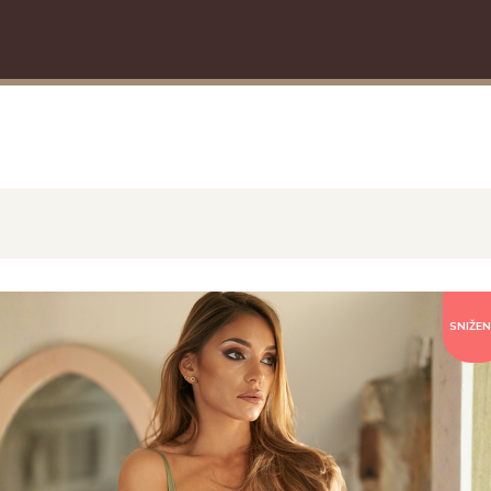
SNIŽEN