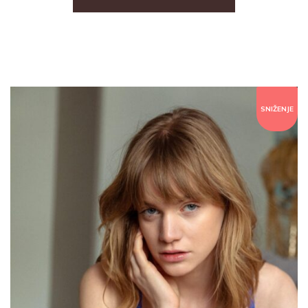
SNIŽENJE