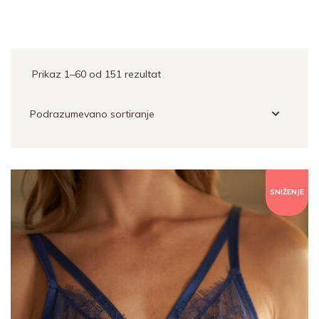
Prikaz 1–60 od 151 rezultat
SNIŽENJE