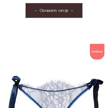
Odaberite opcije
SNIŽENJE