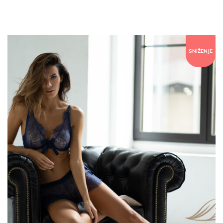
SNIŽENJE