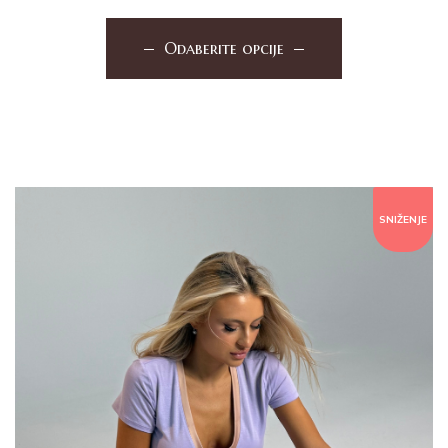
Odaberite opcije
SNIŽENJE