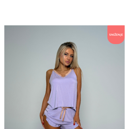
SNIŽENJE