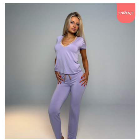
SNIŽENJE