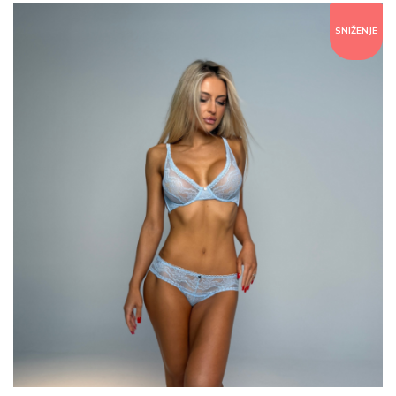
SNIŽENJE