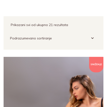
Prikazani svi od ukupno 21 rezultata
SNIŽENJE