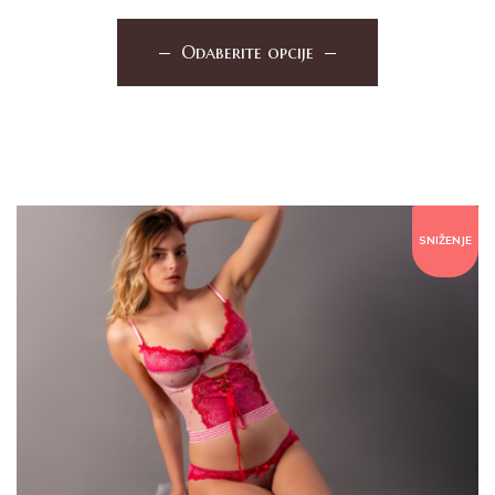
Odaberite opcije
SNIŽENJE