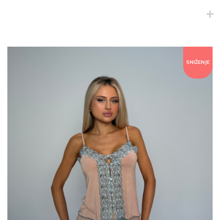
SNIŽENJE