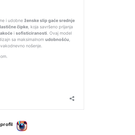
profil