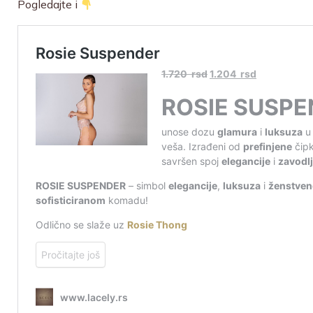
Pogledajte i