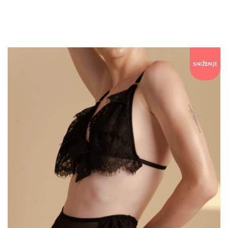
SNIŽENJE