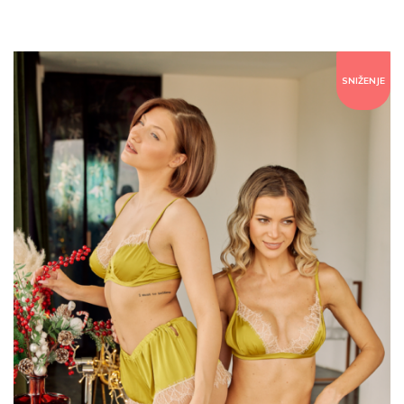
SNIŽENJE