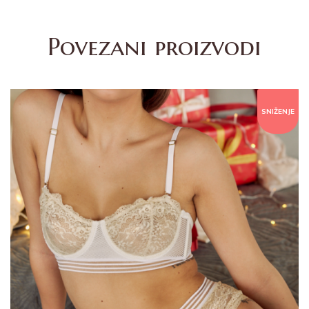
Povezani proizvodi
SNIŽENJE