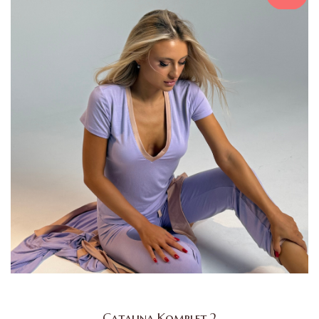
Catalina Komplet 2